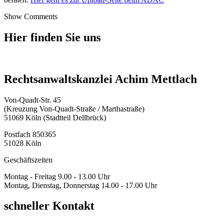
Show Comments
Hier finden Sie uns
Rechtsanwaltskanzlei Achim Mettlach
Von-Quadt-Str. 45
(Kreuzung Von-Quadt-Straße / Marthastraße)
51069 Köln (Stadtteil Dellbrück)
Postfach 850365
51028 Köln
Geschäftszeiten
Montag - Freitag 9.00 - 13.00 Uhr
Montag, Dienstag, Donnerstag 14.00 - 17.00 Uhr
schneller Kontakt