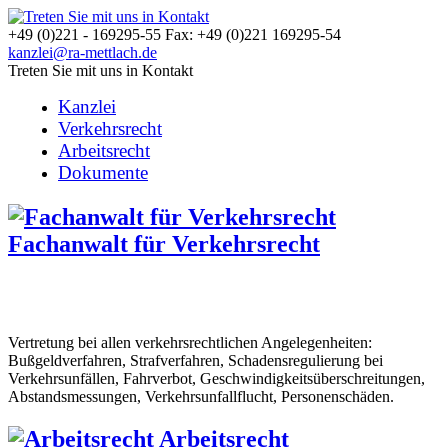
+49 (0)221 - 169295-55 Fax: +49 (0)221 169295-54
kanzlei@ra-mettlach.de
Treten Sie mit uns in Kontakt
Kanzlei
Verkehrsrecht
Arbeitsrecht
Dokumente
Fachanwalt für Verkehrsrecht
Vertretung bei allen verkehrsrechtlichen Angelegenheiten:
Bußgeldverfahren, Strafverfahren, Schadensregulierung bei
Verkehrsunfällen, Fahrverbot, Geschwindigkeitsüberschreitungen,
Abstandsmessungen, Verkehrsunfallflucht, Personenschäden.
Arbeitsrecht