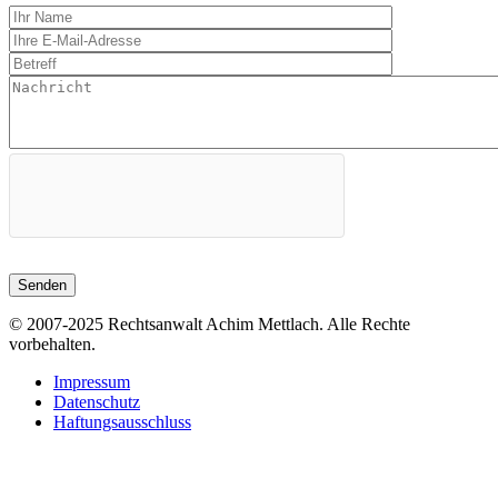
© 2007-2025 Rechtsanwalt Achim Mettlach. Alle Rechte
vorbehalten.
Impressum
Datenschutz
Haftungsausschluss