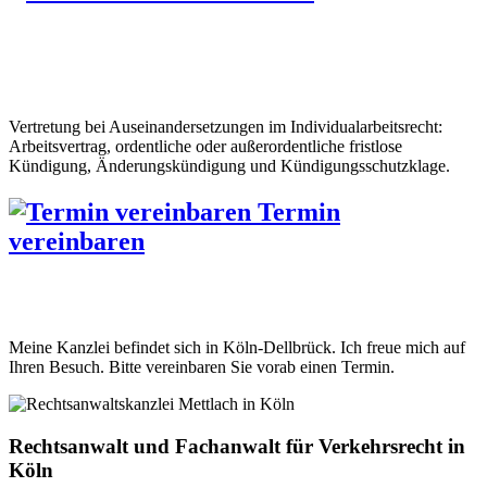
Vertretung bei Auseinandersetzungen im Individualarbeitsrecht:
Arbeitsvertrag, ordentliche oder außerordentliche fristlose
Kündigung, Änderungskündigung und Kündigungsschutzklage.
Termin
vereinbaren
Meine Kanzlei befindet sich in Köln-Dellbrück. Ich freue mich auf
Ihren Besuch. Bitte vereinbaren Sie vorab einen Termin.
Rechtsanwalt und Fachanwalt für Verkehrsrecht in
Köln